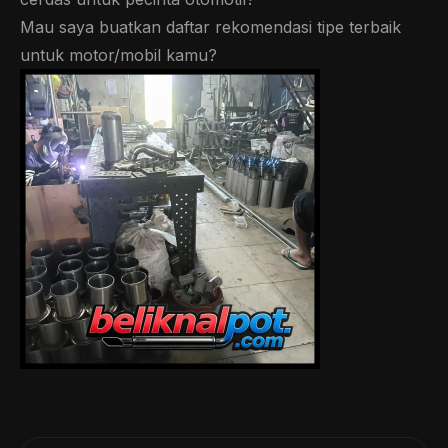
Mau saya buatkan daftar rekomendasi tipe terbaik
untuk motor/mobil kamu?