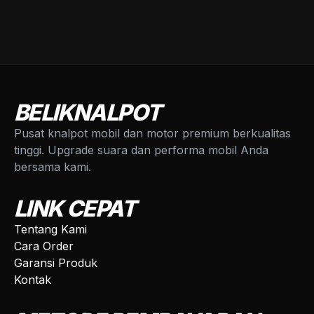
BELIKNALPOT
Pusat knalpot mobil dan motor premium berkualitas
tinggi. Upgrade suara dan performa mobil Anda
bersama kami.
LINK CEPAT
Tentang Kami
Cara Order
Garansi Produk
Kontak