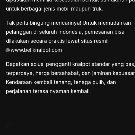
untuk berbagai jenis mobil maupun truk.
Tak perlu bingung mencarinya! Untuk memudahkan
pelanggan di seluruh Indonesia, pemesanan bisa
dilakukan secara praktis lewat situs resmi:
🌐 www.beliknalpot.com
Dapatkan solusi pengganti knalpot standar yang pas
terpercaya, harga bersahabat, dan jaminan kepuasan
Kendaraan kembali tenang, tenaga pulih, dan
perjalanan terasa nyaman kembali.