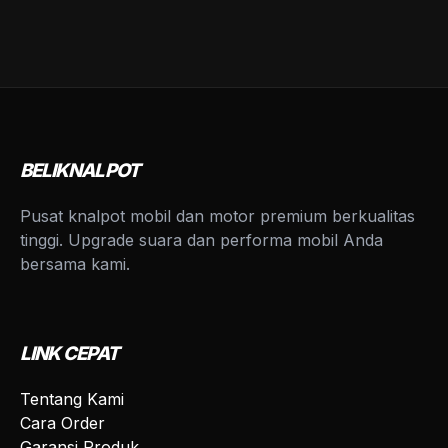
BELIKNALPOT
Pusat knalpot mobil dan motor premium berkualitas
tinggi. Upgrade suara dan performa mobil Anda
bersama kami.
LINK CEPAT
Tentang Kami
Cara Order
Garansi Produk