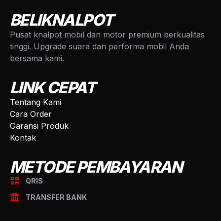
BELIKNALPOT
Pusat knalpot mobil dan motor premium berkualitas
tinggi. Upgrade suara dan performa mobil Anda
bersama kami.
LINK CEPAT
Tentang Kami
Cara Order
Garansi Produk
Kontak
METODE PEMBAYARAN
QRIS
TRANSFER BANK