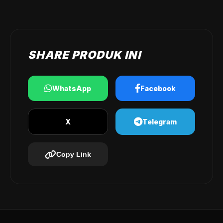
SHARE PRODUK INI
WhatsApp
Facebook
X
Telegram
Copy Link