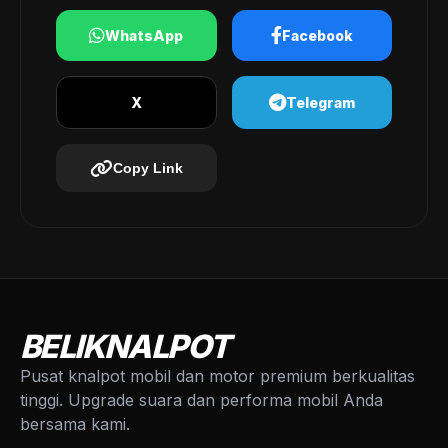
WhatsApp
Facebook
X
Telegram
Copy Link
BELIKNALPOT
Pusat knalpot mobil dan motor premium berkualitas
tinggi. Upgrade suara dan performa mobil Anda
bersama kami.