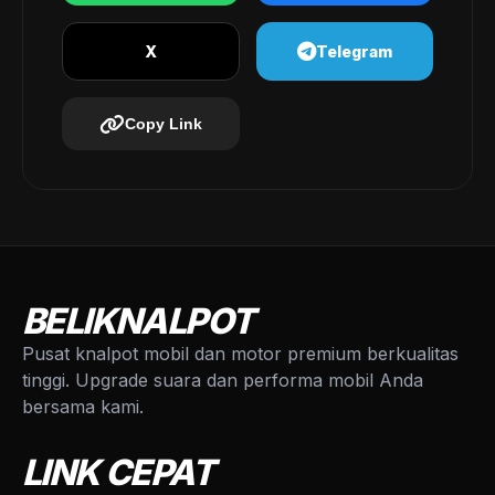
X
Telegram
Copy Link
BELIKNALPOT
Pusat knalpot mobil dan motor premium berkualitas
tinggi. Upgrade suara dan performa mobil Anda
bersama kami.
LINK CEPAT