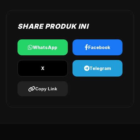
SHARE PRODUK INI
WhatsApp
Facebook
X
Telegram
Copy Link