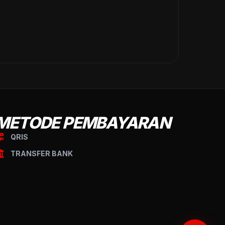
METODE PEMBAYARAN
QRIS
TRANSFER BANK