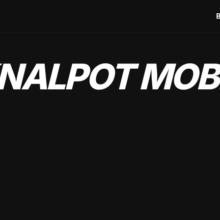
NALPOT MOB