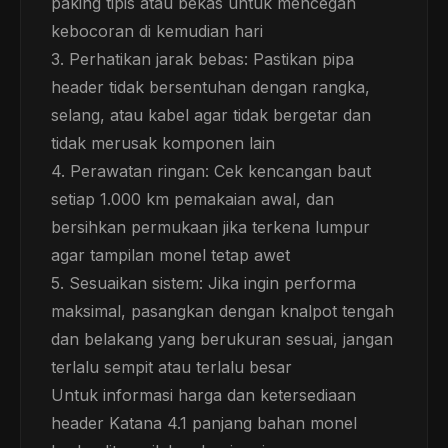
paking tipis atau bekas untuk mencegah
kebocoran di kemudian hari
3. Perhatikan jarak bebas: Pastikan pipa
header tidak bersentuhan dengan rangka,
selang, atau kabel agar tidak bergetar dan
tidak merusak komponen lain
4. Perawatan ringan: Cek kencangan baut
setiap 1.000 km pemakaian awal, dan
bersihkan permukaan jika terkena lumpur
agar tampilan monel tetap awet
5. Sesuaikan sistem: Jika ingin performa
maksimal, pasangkan dengan knalpot tengah
dan belakang yang berukuran sesuai, jangan
terlalu sempit atau terlalu besar
Untuk informasi harga dan ketersediaan
header Katana 4.1 panjang bahan monel