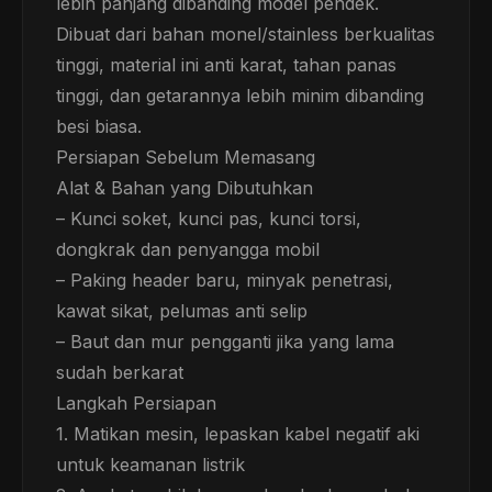
lebih panjang dibanding model pendek.
Dibuat dari bahan monel/stainless berkualitas
tinggi, material ini anti karat, tahan panas
tinggi, dan getarannya lebih minim dibanding
besi biasa.
Persiapan Sebelum Memasang
Alat & Bahan yang Dibutuhkan
– Kunci soket, kunci pas, kunci torsi,
dongkrak dan penyangga mobil
– Paking header baru, minyak penetrasi,
kawat sikat, pelumas anti selip
– Baut dan mur pengganti jika yang lama
sudah berkarat
Langkah Persiapan
1. Matikan mesin, lepaskan kabel negatif aki
untuk keamanan listrik