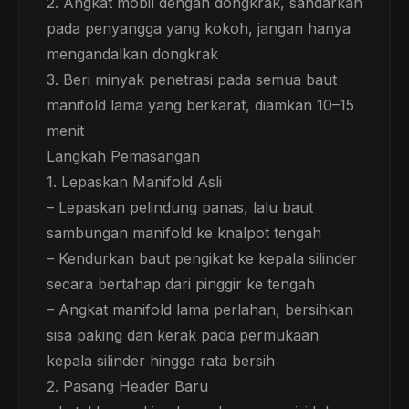
2. Angkat mobil dengan dongkrak, sandarkan
pada penyangga yang kokoh, jangan hanya
mengandalkan dongkrak
3. Beri minyak penetrasi pada semua baut
manifold lama yang berkarat, diamkan 10–15
menit
Langkah Pemasangan
1. Lepaskan Manifold Asli
– Lepaskan pelindung panas, lalu baut
sambungan manifold ke knalpot tengah
– Kendurkan baut pengikat ke kepala silinder
secara bertahap dari pinggir ke tengah
– Angkat manifold lama perlahan, bersihkan
sisa paking dan kerak pada permukaan
kepala silinder hingga rata bersih
2. Pasang Header Baru