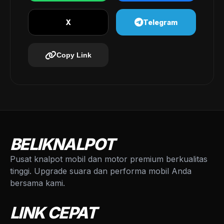
X
Telegram
Copy Link
BELIKNALPOT
Pusat knalpot mobil dan motor premium berkualitas
tinggi. Upgrade suara dan performa mobil Anda
bersama kami.
LINK CEPAT