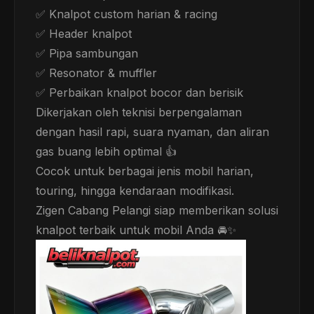
✅ Knalpot custom harian & racing
✅ Header knalpot
✅ Pipa sambungan
✅ Resonator & muffler
✅ Perbaikan knalpot bocor dan berisik
Dikerjakan oleh teknisi berpengalaman
dengan hasil rapi, suara nyaman, dan aliran
gas buang lebih optimal 👍
Cocok untuk berbagai jenis mobil harian,
touring, hingga kendaraan modifikasi.
Zigen Cabang Pelangi siap memberikan solusi
knalpot terbaik untuk mobil Anda 🚘✨