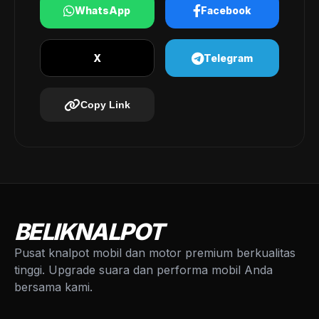
WhatsApp
Facebook
X
Telegram
Copy Link
BELIKNALPOT
Pusat knalpot mobil dan motor premium berkualitas
tinggi. Upgrade suara dan performa mobil Anda
bersama kami.