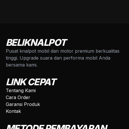
BELIKNALPOT
Pusat knalpot mobil dan motor premium berkualitas
tinggi. Upgrade suara dan performa mobil Anda
bersama kami.
LINK CEPAT
Tentang Kami
Cara Order
Garansi Produk
Kontak
METODE PEMBAYARAN