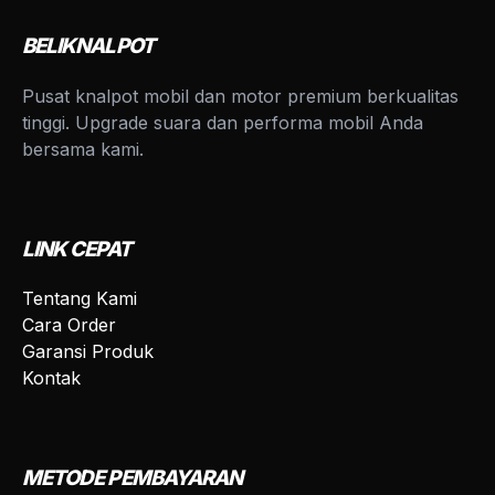
BELIKNALPOT
Pusat knalpot mobil dan motor premium berkualitas
tinggi. Upgrade suara dan performa mobil Anda
bersama kami.
LINK CEPAT
Tentang Kami
Cara Order
Garansi Produk
Kontak
METODE PEMBAYARAN