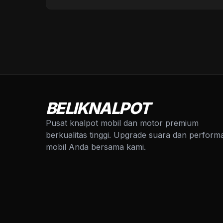
BELIKNALPOT
Pusat knalpot mobil dan motor premium
berkualitas tinggi. Upgrade suara dan perform
mobil Anda bersama kami.