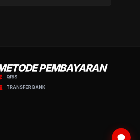
METODE PEMBAYARAN
QRIS
TRANSFER BANK