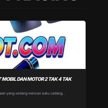
MOBIL DAN MOTOR 2 TAK 4 TAK
araan yang sedang mencari suku cadang…