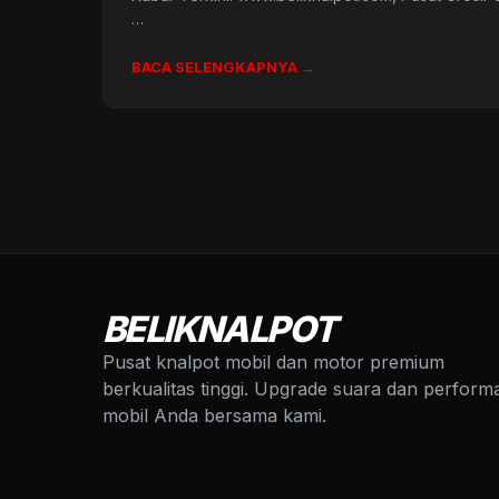
…
BACA SELENGKAPNYA →
BELIKNALPOT
Pusat knalpot mobil dan motor premium
berkualitas tinggi. Upgrade suara dan perform
mobil Anda bersama kami.