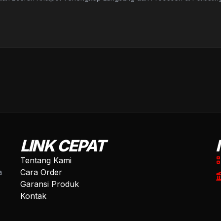
LINK CEPAT
Tentang Kami
a
Cara Order
Garansi Produk
Kontak