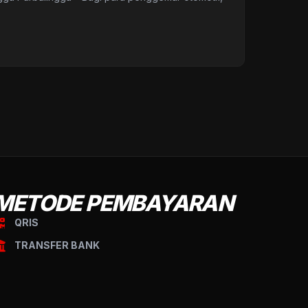
METODE PEMBAYARAN
QRIS
TRANSFER BANK