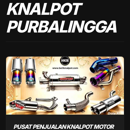
KNALPOT
PURBALINGGA
PUSAT PENJUALAN KNALPOT MOTOR