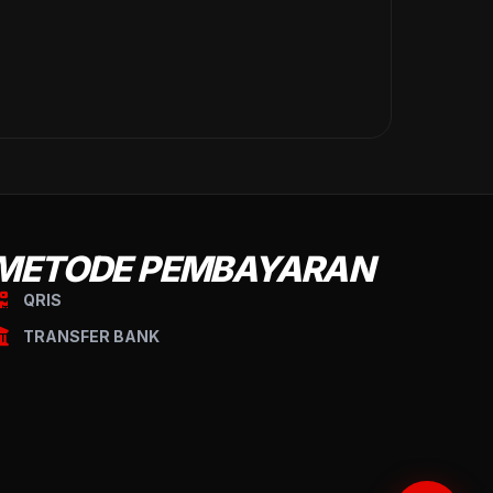
METODE PEMBAYARAN
QRIS
TRANSFER BANK