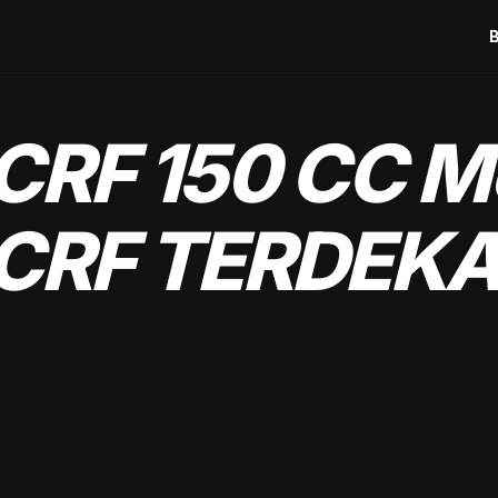
CRF 150 CC M
CRF TERDEKA