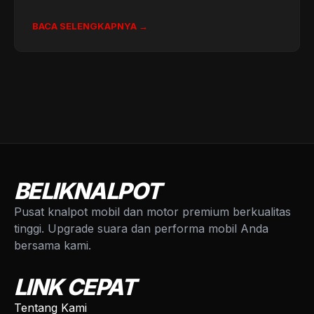
BACA SELENGKAPNYA →
BELIKNALPOT
Pusat knalpot mobil dan motor premium berkualitas
tinggi. Upgrade suara dan performa mobil Anda
bersama kami.
LINK CEPAT
Tentang Kami