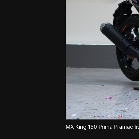
MX King 150 Prima Pramac liv