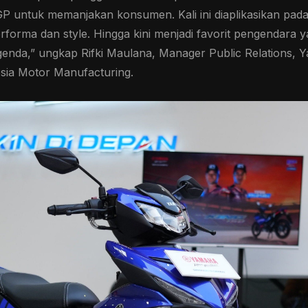
 untuk memanjakan konsumen. Kali ini diaplikasikan pada
 performa dan style. Hingga kini menjadi favorit pengendara
genda,” ungkap Rifki Maulana, Manager Public Relations,
ia Motor Manufacturing.