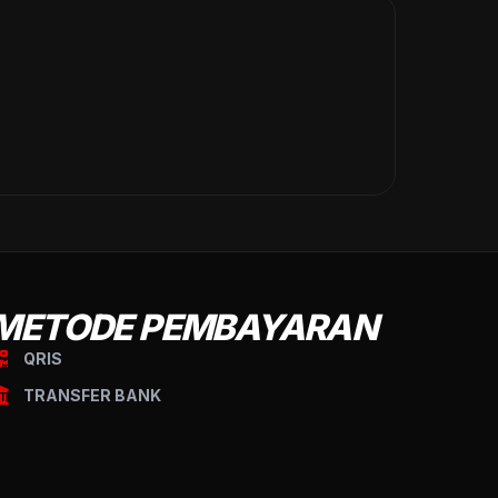
METODE PEMBAYARAN
QRIS
TRANSFER BANK