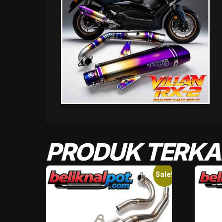
PRODUK TERKA
Sale!