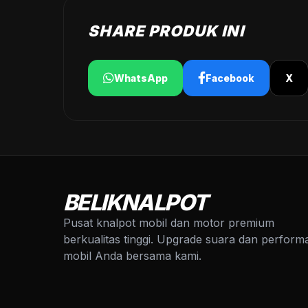
SHARE PRODUK INI
WhatsApp
Facebook
X
BELIKNALPOT
Pusat knalpot mobil dan motor premium
berkualitas tinggi. Upgrade suara dan perform
mobil Anda bersama kami.